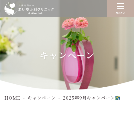
MENU
キャンペーン
HOME
キャンペーン
2025年9月キャンペーン