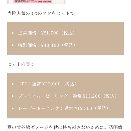
当院人気の3つのケアをセットで。
通常価格：
¥51,700（税込）
特別価格：
¥48,400（税込）
セット内容：
LTE：通常 ¥22,000（税込）
プレミアム・ピーリング：通常 ¥13,200（税込）
レーザートーニング：通常 ¥16,500（税込）
夏の紫外線ダメージを秋に持ち越さないために。透明感