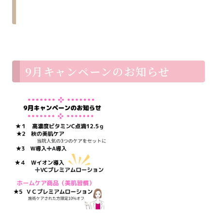
9月キャンペーンのお知らせ