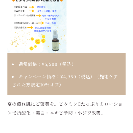
通常価格：
¥5,500（税込）
キャンペーン価格：
¥4,950（税込）
（施術ケア
された方限定10%オフ）
夏の疲れ肌にご褒美を。ビタミンCたっぷりのローショ
ンで抗酸化・美白・ニキビ予防・小ジワ改善。