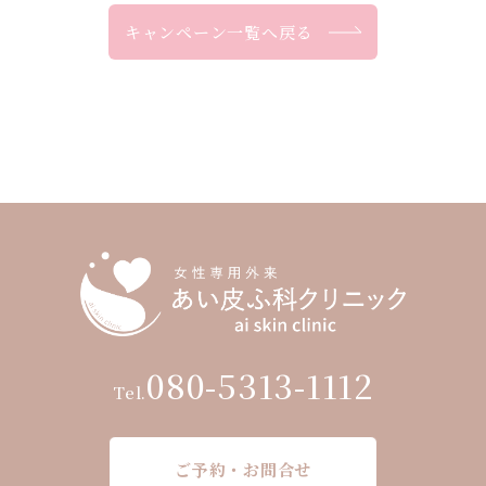
キャンペーン一覧へ戻る
080-5313-1112
Tel.
ご予約・お問合せ