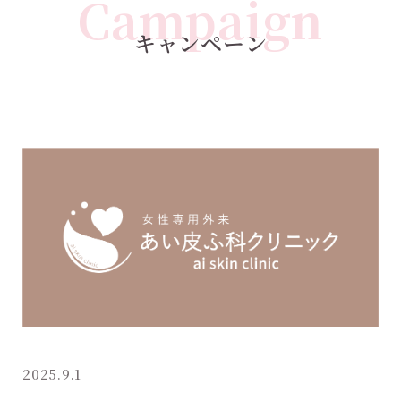
Campaign
キャンペーン
2025.9.1