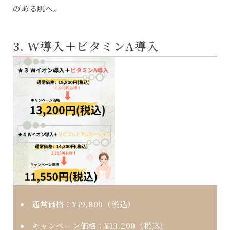
のある肌へ。
3. W導入＋ビタミンA導入
通常価格：
¥19,800（税込）
キャンペーン価格：
¥13,200（税込）