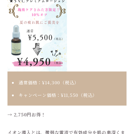
通常価格：
¥14,300（税込）
キャンペーン価格：
¥11,550（税込）
→ 2,750円お得！
イオン導入とは、微弱な電流で有効成分を肌の奥深くま