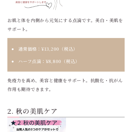
お肌と体を内側から元気にする点滴です。美白・美肌を
サポート。
通常価格：
¥13,200（税込）
ハーフ点滴：
¥8,800（税込）
免疫力を高め、美容と健康をサポート。抗酸化・抗がん
作用も期待できます。
2. 秋の美肌ケア