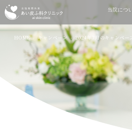
当院につ
HOME
キャンペーン
2024年7月のキャンペ