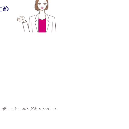
ーザー・トーニングキャンペーン