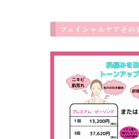
フェイシャルケアその