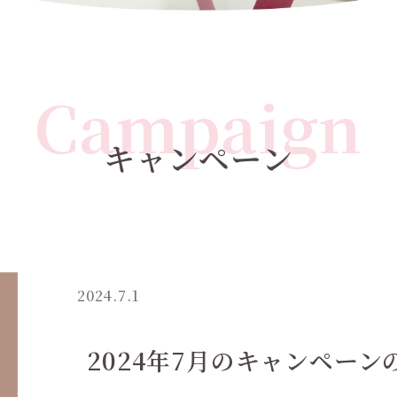
Campaign
キャンペーン
2024.7.1
2024年7月のキャンペーン