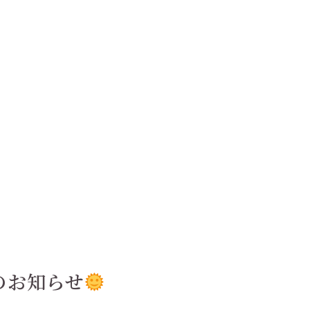
のお知らせ