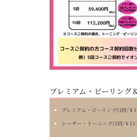
プレミアム・ピーリング
プレミアム・ピーリング(1回/￥13,
レーザー・トーニング(1回/￥13,2