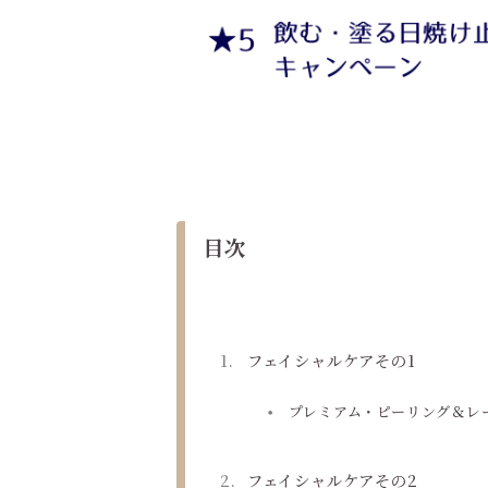
目次
フェイシャルケアその1
プレミアム・ピーリング＆レ
フェイシャルケアその2