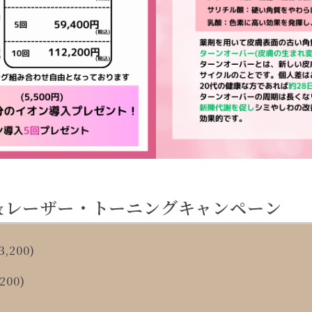
＆レーザー・トーニングキャンペーン
200)
00)