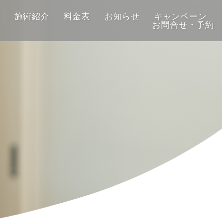
施術紹介
料金表
お知らせ
キャンペーン
お問合せ・予約