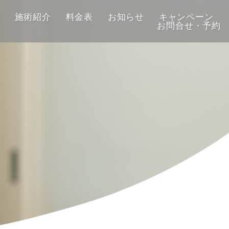
施術紹介
料金表
お知らせ
キャンペーン
お問合せ・予約