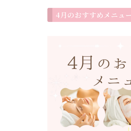
4月のおすすめメニュ