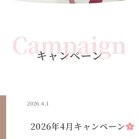
Campaign
キャンペーン
2026.4.1
2026年4月キャンペーン