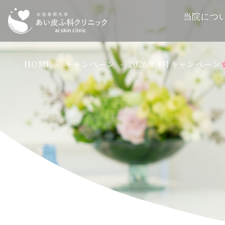
当院につ
HOME
キャンペーン
2026年4月キャンペーン