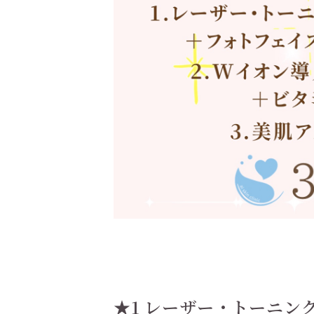
★1 レーザー・トーニン