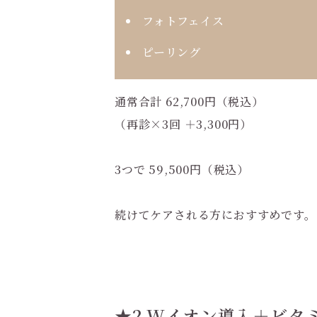
フォトフェイス
ピーリング
通常合計
62,700円（税込）
（再診×3回 ＋3,300円）
3つで 59,500円（税込）
続けてケアされる方におすすめです。
★2 Wイオン導入＋ビタ