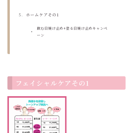
ホームケアその1
飲む日焼け止め+塗る日焼け止めキャンペ
ーン
フェイシャルケアその1