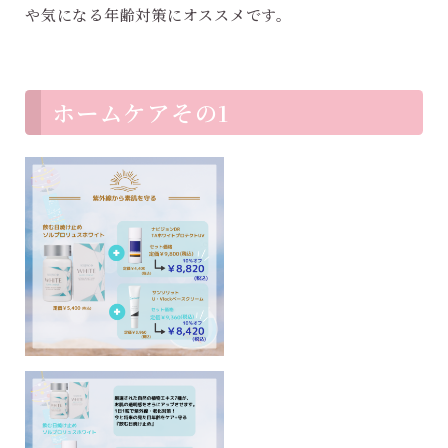
や気になる年齢対策にオススメです。
ホームケアその1