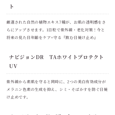
ト
厳選された自然の植物エキス7種が、お肌の透明感をさ
らにアップさせます。1日粒で紫外線・老化対策！今と
将来の見た目年齢をケア+守る『飲む日焼け止め』
ナビジョンDR TAホワイトプロテクト
UV
紫外線から素肌を守ると同時に、2つの美白有効成分が
メラニン色素の生成を抑え、シミ・そばかすを防ぐ日焼
け止めです。