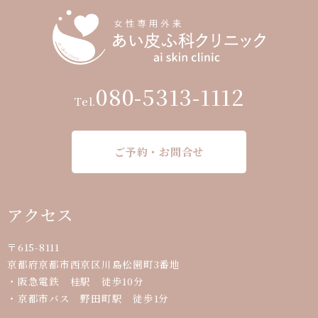
080-5313-1112
Tel.
ご予約・お問合せ
アクセス
〒615-8111
京都府京都市西京区川島松園町3番地
・阪急電鉄 桂駅 徒歩10分
・京都市バス 野田町駅 徒歩1分