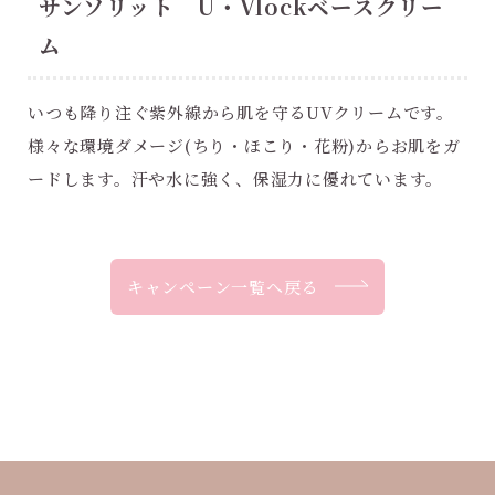
サンソリット U・Vlockベースクリー
ム
いつも降り注ぐ紫外線から肌を守るUVクリームです。
様々な環境ダメージ(ちり・ほこり・花粉)からお肌をガ
ードします。汗や水に強く、保湿力に優れています。
キャンペーン一覧へ戻る