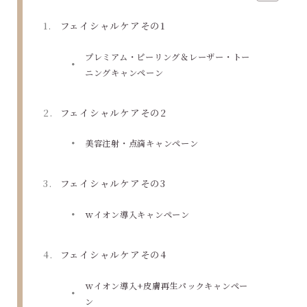
フェイシャルケアその1
プレミアム・ピーリング＆レーザー・トー
ニングキャンペーン
フェイシャルケアその2
美容注射・点滴キャンペーン
フェイシャルケアその3
ｗイオン導入キャンペーン
フェイシャルケアその4
ｗイオン導入+皮膚再生パックキャンペー
ン