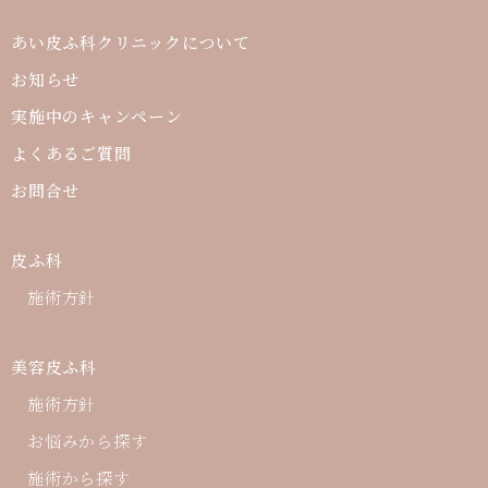
あい皮ふ科クリニックについて
お知らせ
実施中のキャンペーン
よくあるご質問
お問合せ
皮ふ科
施術方針
美容皮ふ科
施術方針
お悩みから探す
施術から探す