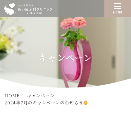
MENU
キャンペーン
HOME
キャンペーン
2024年7月のキャンペーンのお知らせ