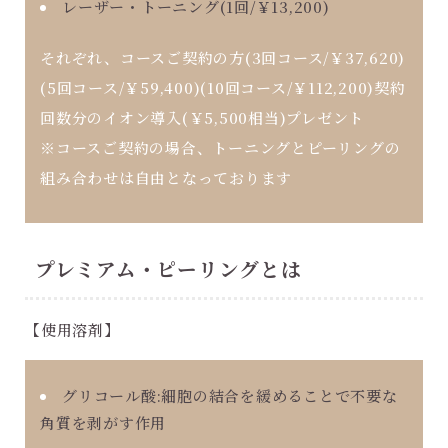
レーザー・トーニング(1回/￥13,200)
それぞれ、コースご契約の方(3回コース/￥37,620)
(5回コース/￥59,400)(10回コース/￥112,200)契約
回数分のイオン導入(￥5,500相当)プレゼント
※コースご契約の場合、トーニングとピーリングの
組み合わせは自由となっております
プレミアム・ピーリングとは
【使用溶剤】
グリコール酸:細胞の結合を緩めることで不要な
角質を剥がす作用