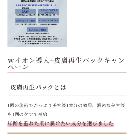
ｗイオン導入+皮膚再生パックキャン
ペーン
皮膚再生パックとは
1回の施術でたっぷり美容液1本分の効果、濃密な美容液
を1回のケアで補給
年齢を重ねた肌に届けたい成分を選びました