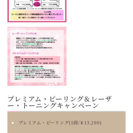
プレミアム・ピーリング＆レーザ
ー・トーニングキャンペーン
プレミアム・ピーリング(1回/￥13,200)