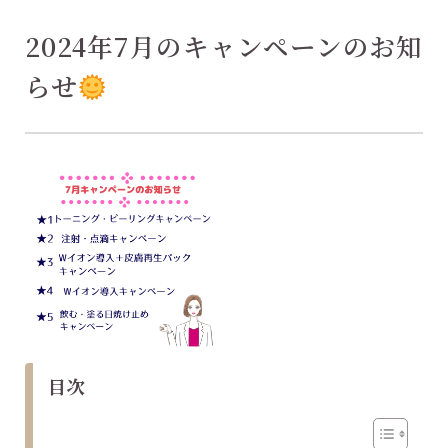
2024年7月のキャンペーンのお知
らせ
目次