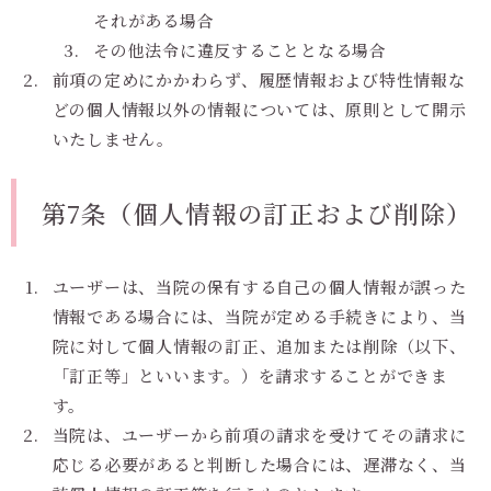
それがある場合
その他法令に違反することとなる場合
前項の定めにかかわらず、履歴情報および特性情報な
どの個人情報以外の情報については、原則として開示
いたしません。
第7条（個人情報の訂正および削除）
ユーザーは、当院の保有する自己の個人情報が誤った
情報である場合には、当院が定める手続きにより、当
院に対して個人情報の訂正、追加または削除（以下、
「訂正等」といいます。）を請求することができま
す。
当院は、ユーザーから前項の請求を受けてその請求に
応じる必要があると判断した場合には、遅滞なく、当