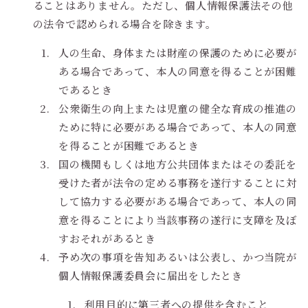
ることはありません。ただし、個人情報保護法その他
の法令で認められる場合を除きます。
人の生命、身体または財産の保護のために必要が
ある場合であって、本人の同意を得ることが困難
であるとき
公衆衛生の向上または児童の健全な育成の推進の
ために特に必要がある場合であって、本人の同意
を得ることが困難であるとき
国の機関もしくは地方公共団体またはその委託を
受けた者が法令の定める事務を遂行することに対
して協力する必要がある場合であって、本人の同
意を得ることにより当該事務の遂行に支障を及ぼ
すおそれがあるとき
予め次の事項を告知あるいは公表し、かつ当院が
個人情報保護委員会に届出をしたとき
利用目的に第三者への提供を含むこと