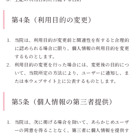
第4条（利用目的の変更）
当院は、利用目的が変更前と関連性を有すると合理的
に認められる場合に限り、個人情報の利用目的を変更
するものとします。
利用目的の変更を行った場合には、変更後の目的につ
いて、当院所定の方法により、ユーザーに通知し、ま
たは本ウェブサイト上に公表するものとします。
第5条（個人情報の第三者提供）
当院は、次に掲げる場合を除いて、あらかじめユーザ
ーの同意を得ることなく、第三者に個人情報を提供す