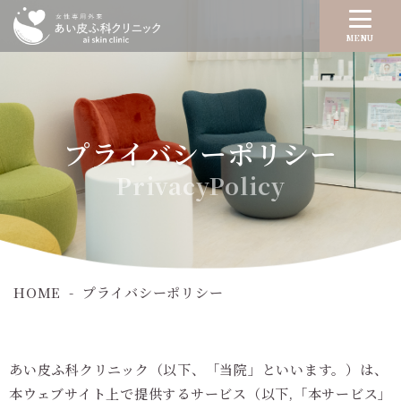
MENU
プライバシーポリシー
PrivacyPolicy
HOME
プライバシーポリシー
あい皮ふ科クリニック（以下、「当院」といいます。）は、
本ウェブサイト上で提供するサービス（以下,「本サービス」