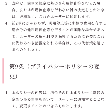
当院は、前項の規定に基づき利用停止等を行った場
合、または利用停止等を行わない旨の決定をしたとき
は、遅滞なく、これをユーザーに通知します。
前2項にかかわらず、利用停止等に多額の費用を有する
場合その他利用停止等を行うことが困難な場合であっ
て、ユーザーの権利利益を保護するために必要なこれ
に代わるべき措置をとれる場合は、この代替策を講じ
るものとします。
第9条（プライバシーポリシーの変
更）
本ポリシーの内容は、法令その他本ポリシーに別段の
定めのある事項を除いて、ユーザーに通知することな
く、変更することができるものとします。