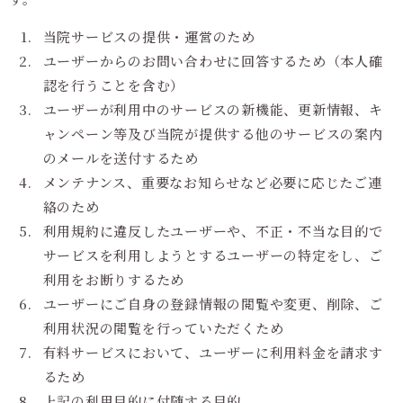
当院サービスの提供・運営のため
ユーザーからのお問い合わせに回答するため（本人確
認を行うことを含む）
ユーザーが利用中のサービスの新機能、更新情報、キ
ャンペーン等及び当院が提供する他のサービスの案内
のメールを送付するため
メンテナンス、重要なお知らせなど必要に応じたご連
絡のため
利用規約に違反したユーザーや、不正・不当な目的で
サービスを利用しようとするユーザーの特定をし、ご
利用をお断りするため
ユーザーにご自身の登録情報の閲覧や変更、削除、ご
利用状況の閲覧を行っていただくため
有料サービスにおいて、ユーザーに利用料金を請求す
るため
上記の利用目的に付随する目的