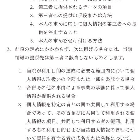
第三者に提供されるデータの項目
第三者への提供の手段または方法
本人の求めに応じて個人情報の第三者への提
供を停止すること
本人の求めを受け付ける方法
前項の定めにかかわらず、次に掲げる場合には、当該
情報の提供先は第三者に該当しないものとします。
当院が利用目的の達成に必要な範囲内において個
人情報の取扱いの全部または一部を委託する場合
合併その他の事由による事業の承継に伴って個人
情報が提供される場合
個人情報を特定の者との間で共同して利用する場
合であって、その旨並びに共同して利用される個
人情報の項目、共同して利用する者の範囲、利用
する者の利用目的および当該個人情報の管理につ
いて責任を有する者の氏名または名称について、