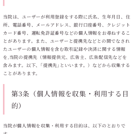
当院は、ユーザーが利用登録をする際に氏名、生年月日、住
所、電話番号、メールアドレス、銀行口座番号、クレジット
カード番号、運転免許証番号などの個人情報をお尋ねするこ
とがあります。また、ユーザーと提携先などとの間でなされ
たユーザーの個人情報を含む取引記録や決済に関する情報
を,当院の提携先（情報提供元、広告主、広告配信先などを
含みます。以下、｢提携先｣といいます。）などから収集する
ことがあります。
第3条（個人情報を収集・利用する目
的）
当院が個人情報を収集・利用する目的は、以下のとおりで
す。