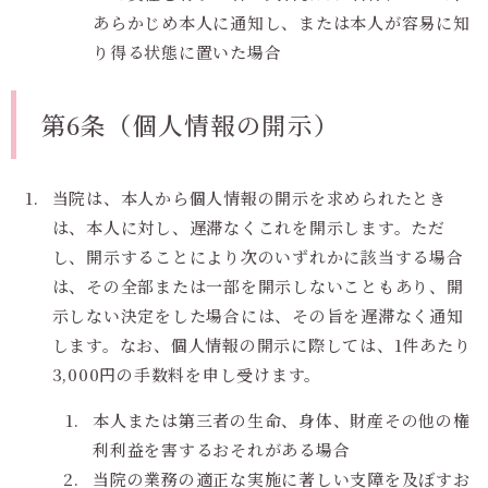
あらかじめ本人に通知し、または本人が容易に知
り得る状態に置いた場合
第6条（個人情報の開示）
当院は、本人から個人情報の開示を求められたとき
は、本人に対し、遅滞なくこれを開示します。ただ
し、開示することにより次のいずれかに該当する場合
は、その全部または一部を開示しないこともあり、開
示しない決定をした場合には、その旨を遅滞なく通知
します。なお、個人情報の開示に際しては、1件あたり
3,000円の手数料を申し受けます。
本人または第三者の生命、身体、財産その他の権
利利益を害するおそれがある場合
当院の業務の適正な実施に著しい支障を及ぼすお