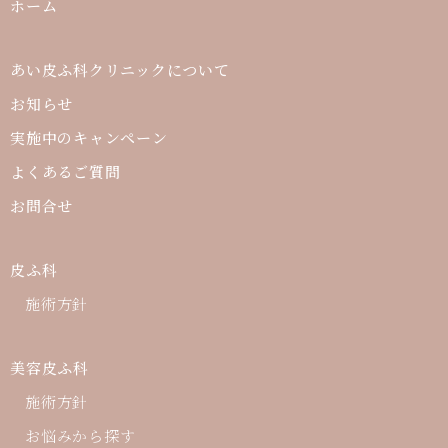
ホーム
あい皮ふ科クリニックについて
お知らせ
実施中のキャンペーン
よくあるご質問
お問合せ
皮ふ科
施術方針
美容皮ふ科
施術方針
お悩みから探す