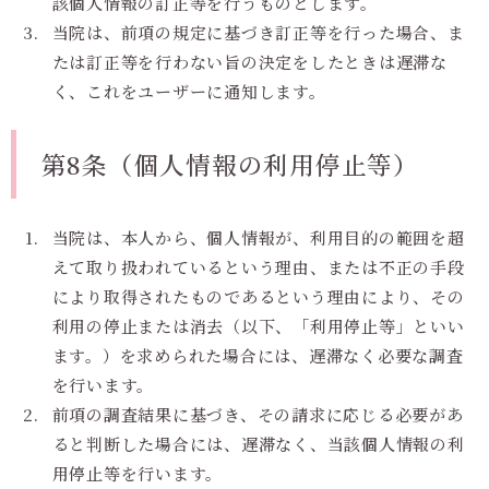
該個人情報の訂正等を行うものとします。
当院は、前項の規定に基づき訂正等を行った場合、ま
たは訂正等を行わない旨の決定をしたときは遅滞な
く、これをユーザーに通知します。
第8条（個人情報の利用停止等）
当院は、本人から、個人情報が、利用目的の範囲を超
えて取り扱われているという理由、または不正の手段
により取得されたものであるという理由により、その
利用の停止または消去（以下、「利用停止等」といい
ます。）を求められた場合には、遅滞なく必要な調査
を行います。
前項の調査結果に基づき、その請求に応じる必要があ
ると判断した場合には、遅滞なく、当該個人情報の利
用停止等を行います。