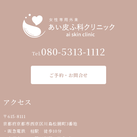
080-5313-1112
Tel.
ご予約・お問合せ
アクセス
〒615-8111
京都府京都市西京区川島松園町3番地
・阪急電鉄 桂駅 徒歩10分