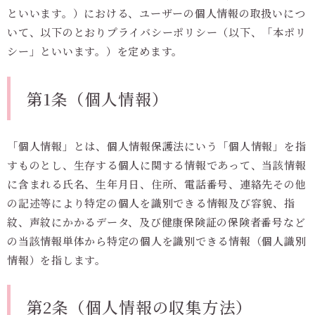
といいます。）における、ユーザーの個人情報の取扱いにつ
いて、以下のとおりプライバシーポリシー（以下、「本ポリ
シー」といいます。）を定めます。
第1条（個人情報）
「個人情報」とは、個人情報保護法にいう「個人情報」を指
すものとし、生存する個人に関する情報であって、当該情報
に含まれる氏名、生年月日、住所、電話番号、連絡先その他
の記述等により特定の個人を識別できる情報及び容貌、指
紋、声紋にかかるデータ、及び健康保険証の保険者番号など
の当該情報単体から特定の個人を識別できる情報（個人識別
情報）を指します。
第2条（個人情報の収集方法）