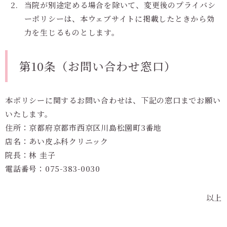
当院が別途定める場合を除いて、変更後のプライバシ
ーポリシーは、本ウェブサイトに掲載したときから効
力を生じるものとします。
第10条（お問い合わせ窓口）
本ポリシーに関するお問い合わせは、下記の窓口までお願い
いたします。
住所：京都府京都市西京区川島松園町3番地
店名：あい皮ふ科クリニック
院長：林 圭子
電話番号：075-383-0030
以上