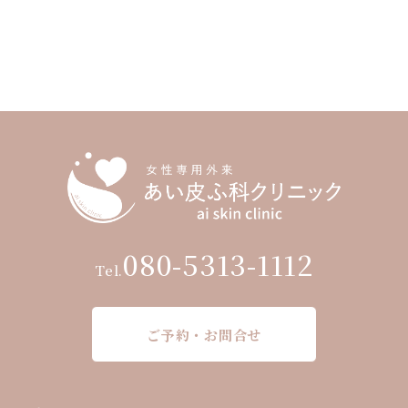
080-5313-1112
Tel.
ご予約・お問合せ