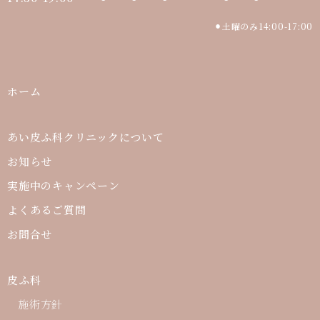
⚫︎土曜のみ14:00-17:00
ホーム
あい皮ふ科クリニックについて
お知らせ
実施中のキャンペーン
よくあるご質問
お問合せ
皮ふ科
施術方針