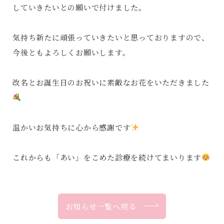
していきたいとの願いで付けました。
気持ち新たに頑張っていきたいと思っておりますので、
今後ともよろしくお願いします。
改名とお誕生日のお祝いに素敵なお花をいただきました
温かいお気持ちに心から感謝です
これからも「あい」をこめた診療を続けてまいります
お知らせ一覧へ戻る