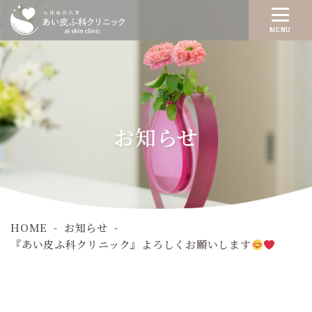
MENU
お知らせ
HOME
お知らせ
『あい皮ふ科クリニック』よろしくお願いします